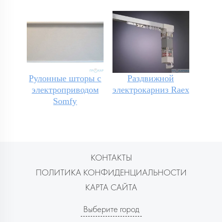
Рулонные шторы с
Раздвижной
электроприводом
электрокарниз Raex
Somfy
КОНТАКТЫ
ПОЛИТИКА КОНФИДЕНЦИАЛЬНОСТИ
КАРТА САЙТА
Выберите город