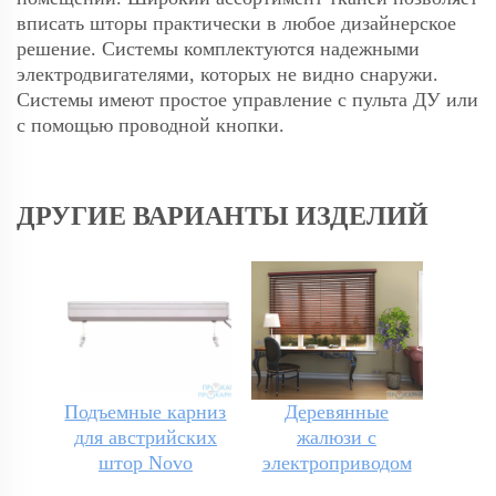
вписать шторы практически в любое дизайнерское
решение. Системы комплектуются надежными
электродвигателями, которых не видно снаружи.
Системы имеют простое управление с пульта ДУ или
с помощью проводной кнопки.
ДРУГИЕ ВАРИАНТЫ ИЗДЕЛИЙ
Подъемные карниз
Деревянные
для австрийских
жалюзи с
штор Novo
электроприводом