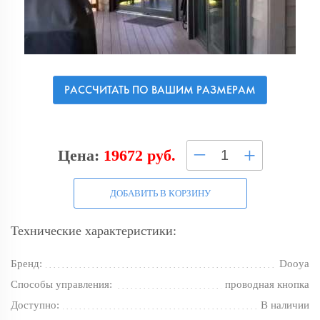
РАССЧИТАТЬ ПО ВАШИМ РАЗМЕРАМ
–
+
Цена:
19672 руб.
ДОБАВИТЬ В КОРЗИНУ
Технические характеристики:
Бренд:
Dooya
Способы управления:
проводная кнопка
Доступно:
В наличии