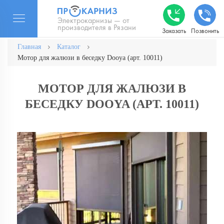
Электрокарнизы — от
производителя в Рязани
Заказать
Позвонить
Главная
Каталог
Мотор для жалюзи в беседку Dooya (арт. 10011)
МОТОР ДЛЯ ЖАЛЮЗИ В
БЕСЕДКУ DOOYA (АРТ. 10011)