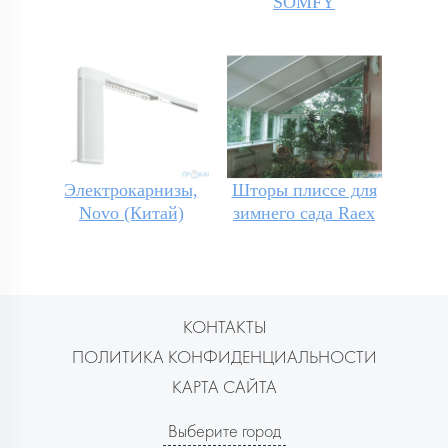
SOMFY
Электрокарнизы,
Шторы плиссе для
Novo (Китай)
зимнего сада Raex
КОНТАКТЫ
ПОЛИТИКА КОНФИДЕНЦИАЛЬНОСТИ
КАРТА САЙТА
Выберите город