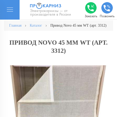
Электрокарнизы — от
производителя в Рязани
Заказать
Позвонить
Главная
Каталог
Привод Novo 45 мм WT (арт. 3312)
ПРИВОД NOVO 45 ММ WT (АРТ.
3312)