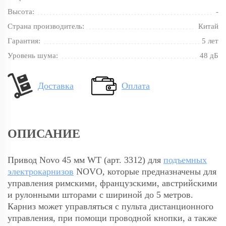
Высота:
-
Страна производитель:
Китай
Гарантия:
5 лет
Уровень шума:
48 дБ
Доставка
Оплата
ОПИСАНИЕ
Привод Novo 45 мм WT (арт. 3312) для
подъемных
электрокарнизов
NOVO, которые предназначены для
управления римскими, французскими, австрийскими
и рулонными шторами с шириной до 5 метров.
Карниз может управляться с пульта дистанционного
управления, при помощи проводной кнопки, а также