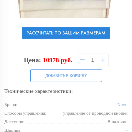
РАССЧИТАТЬ ПО ВАШИМ РАЗМЕРАМ
–
+
Цена:
10978 руб.
ДОБАВИТЬ В КОРЗИНУ
Технические характеристики:
Бренд:
Novo
Способы управления:
управление от проводной кнопки
Доступно:
В наличии
Ширина:
-