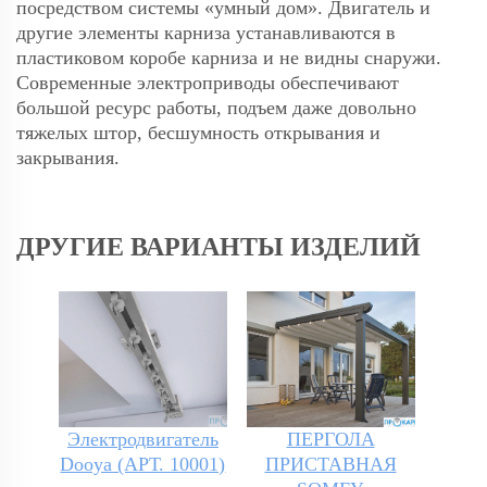
посредством системы «умный дом». Двигатель и
другие элементы карниза устанавливаются в
пластиковом коробе карниза и не видны снаружи.
Современные электроприводы обеспечивают
большой ресурс работы, подъем даже довольно
тяжелых штор, бесшумность открывания и
закрывания.
ДРУГИЕ ВАРИАНТЫ ИЗДЕЛИЙ
Электродвигатель
ПЕРГОЛА
Dooya (АРТ. 10001)
ПРИСТАВНАЯ