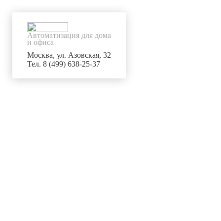
Автоматизация для дома
и офиса
Москва, ул. Азовская, 32
Тел. 8 (499) 638-25-37